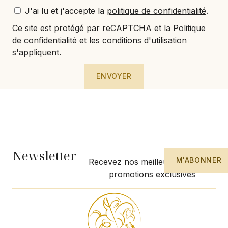
J'ai lu et j'accepte la
politique de confidentialité
.
Ce site est protégé par reCAPTCHA et la
Politique
de confidentialité
et
les conditions d'utilisation
s'appliquent.
ENVOYER
Newsletter
M'ABONNER
Recevez nos meilleures offres et
promotions exclusives