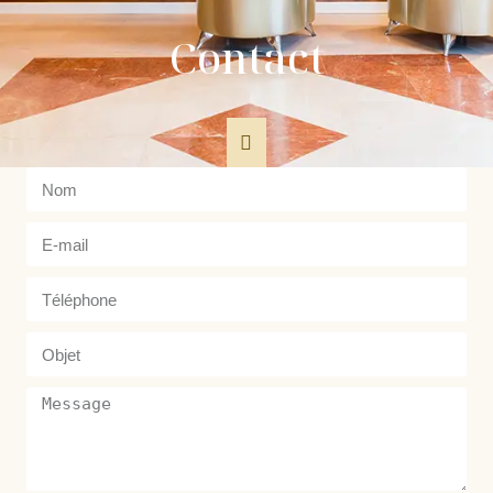
Contact