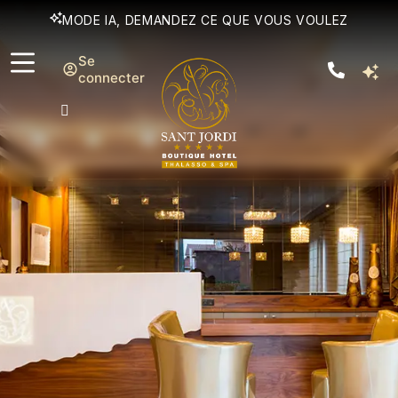
MODE IA, DEMANDEZ CE QUE VOUS VOULEZ
Se
connecter