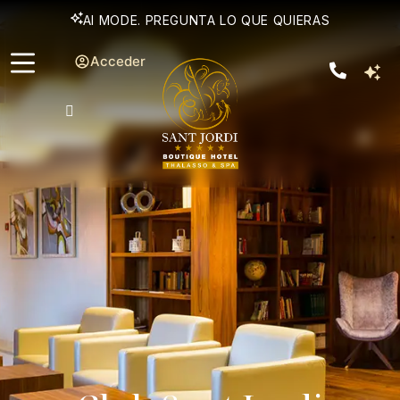
AI MODE. PREGUNTA LO QUE QUIERAS
Acceder