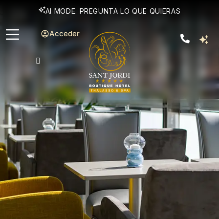
AI MODE. PREGUNTA LO QUE QUIERAS
Acceder