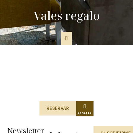
Vales regalo
RESERVAR
REGALAR
Newsletter