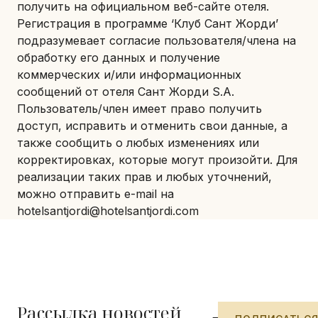
получить на официальном веб-сайте отеля.
Регистрация в программе ‘Клуб Сант Жорди’
подразумевает согласие пользователя/члена на
обработку его данных и получение
коммерческих и/или информационных
сообщений от отеля Сант Жорди S.A.
Пользователь/член имеет право получить
доступ, исправить и отменить свои данные, а
также сообщить о любых изменениях или
корректировках, которые могут произойти. Для
реализации таких прав и любых уточнений,
можно отправить e-mail на
hotelsantjordi@hotelsantjordi.com
Рассылка новостей