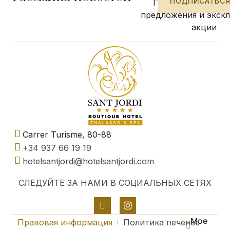
ПОДПИСАТЬС
Получайте наши 
предложения и экск
акции
Carrer Turisme, 80-88
+34 937 66 19 19
hotelsantjordi@hotelsantjordi.com
СЛЕДУЙТЕ ЗА НАМИ В СОЦИАЛЬНЫХ СЕТЯХ
Мое
Правовая информация
Политика печенье