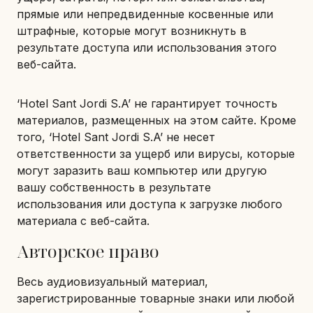
прямые или непредвиденные косвенные или
штрафные, которые могут возникнуть в
результате доступа или использования этого
веб-сайта.
‘Hotel Sant Jordi S.A’ не гарантирует точность
материалов, размещенных на этом сайте. Кроме
того, ‘Hotel Sant Jordi S.A’ не несет
ответственности за ущерб или вирусы, которые
могут заразить ваш компьютер или другую
вашу собственность в результате
использования или доступа к загрузке любого
материала с веб-сайта.
Авторское право
Весь аудиовизуальный материал,
зарегистрированные товарные знаки или любой