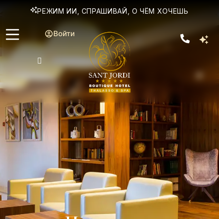
РЕЖИМ ИИ, СПРАШИВАЙ, О ЧЁМ ХОЧЕШЬ
Войти