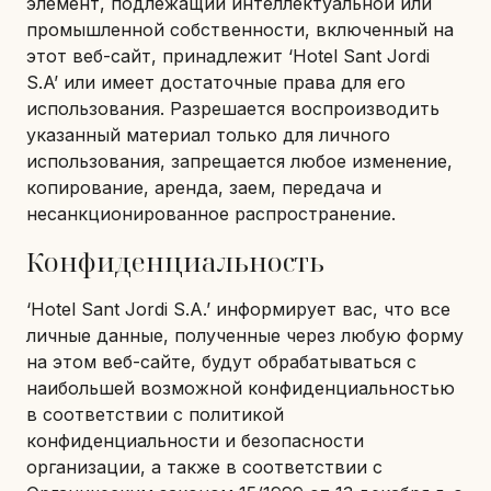
элемент, подлежащий интеллектуальной или
промышленной собственности, включенный на
этот веб-сайт, принадлежит ‘Hotel Sant Jordi
S.A’ или имеет достаточные права для его
использования. Разрешается воспроизводить
указанный материал только для личного
использования, запрещается любое изменение,
копирование, аренда, заем, передача и
несанкционированное распространение.
Конфиденциальность
‘Hotel Sant Jordi S.A.’ информирует вас, что все
личные данные, полученные через любую форму
на этом веб-сайте, будут обрабатываться с
наибольшей возможной конфиденциальностью
в соответствии с политикой
конфиденциальности и безопасности
организации, а также в соответствии с