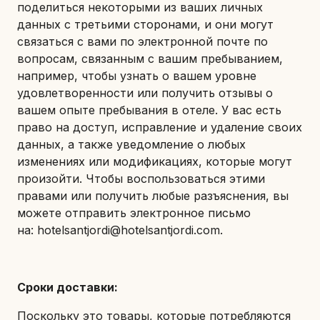
поделиться некоторыми из ваших личных
данных с третьими сторонами, и они могут
связаться с вами по электронной почте по
вопросам, связанным с вашим пребыванием,
например, чтобы узнать о вашем уровне
удовлетворенности или получить отзывы о
вашем опыте пребывания в отеле. У вас есть
право на доступ, исправление и удаление своих
данных, а также уведомление о любых
изменениях или модификациях, которые могут
произойти. Чтобы воспользоваться этими
правами или получить любые разъяснения, вы
можете отправить электронное письмо
на:
hotelsantjordi@hotelsantjordi.com.
Сроки доставки:
Поскольку это товары, которые потребляются