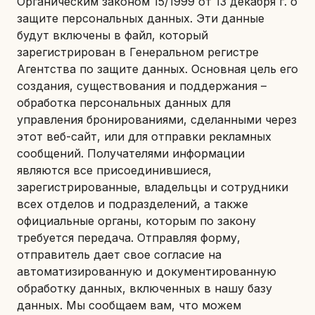
Органическим законом 15/1999 от 13 декабря г. о
защите персональных данных. Эти данные
будут включены в файл, который
зарегистрирован в Генеральном регистре
Агентства по защите данных. Основная цель его
создания, существования и поддержания –
обработка персональных данных для
управления бронированиями, сделанными через
этот веб-сайт, или для отправки рекламных
сообщений. Получателями информации
являются все присоединившиеся,
зарегистрированные, владельцы и сотрудники
всех отделов и подразделений, а также
официальные органы, которым по закону
требуется передача. Отправляя форму,
отправитель дает свое согласие на
автоматизированную и документированную
обработку данных, включенных в нашу базу
данных. Мы сообщаем вам, что можем