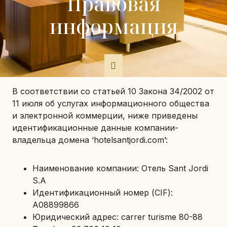
Правовая
информация
В соответствии со статьей 10 Закона 34/2002 от
11 июля об услугах информационного общества
и электронной коммерции, ниже приведены
идентификационные данные компании-
владельца домена ‘hotelsantjordi.com’:
Наименование компании: Отель Sant Jordi
S.A
Идентификационный номер (CIF):
A08899866
Юридический адрес: carrer turisme 80-88